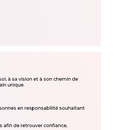
, à sa vision et à son chemin de
in unique.
rsonnes en responsabilité souhaitant
 afin de retrouver confiance,